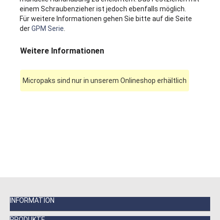
einem Schraubenzieher ist jedoch ebenfalls möglich.
Für weitere Informationen gehen Sie bitte auf die Seite
der
GPM Serie
.
Weitere Informationen
Micropaks sind nur in unserem Onlineshop erhältlich
INFORMATION
PRODUKTE