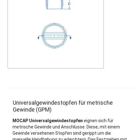
Universalgewindestopfen für metrische
Gewinde (GPM)
MOCAP Universalgewindestopfen
eignen sich für
metrische Gewinde und Anschlüsse. Diese, mit einem
Gewinde versehenen Stopfen sind gerippt um die
manuelle Handhabung zu erleichtern. Das Festziehen mit