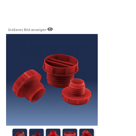
Größeres Bild anzeigen