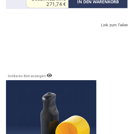
IN DEN WARENKORB
271,74 €
Link zum Teilen
Größeres Bild anzeigen