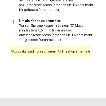
mindestens 0.5 mm grösser als das
abzustopfende Mass (erhöhen Sie 1% oder mehr
für grössere Durchmesser)
Um als Kappe zu benutzen:
Wählen Sie eine Kappe mit einem “C” Mass
mindestens 0.5 mm kleiner als das
abzudeckende Mass (erhöhen Sie 1% oder mehr
für grössere Durchmesser)
Micropaks sind nur in unserem Onlineshop erhältlich