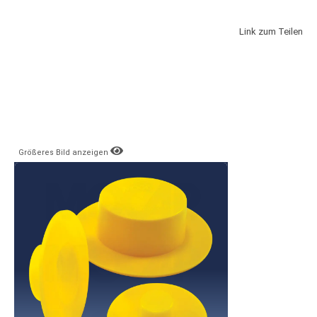
Link zum Teilen
Größeres Bild anzeigen