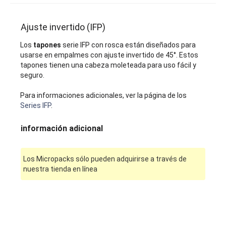
Ajuste invertido (IFP)
Los
tapones
serie IFP con rosca están diseñados para
usarse en empalmes con ajuste invertido de 45°. Estos
tapones tienen una cabeza moleteada para uso fácil y
seguro.
Para informaciones adicionales, ver la página de los
Series IFP
.
información adicional
Los Micropacks sólo pueden adquirirse a través de
nuestra tienda en línea