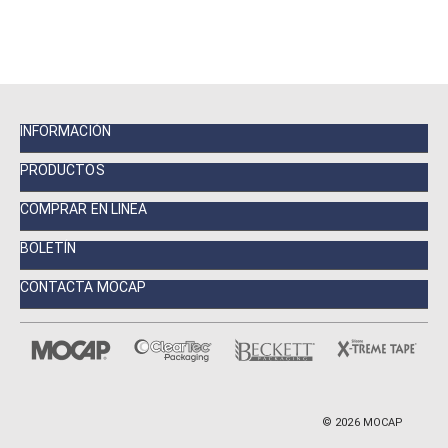
INFORMACIÓN
PRODUCTOS
COMPRAR EN LINEA
BOLETÍN
CONTACTA MOCAP
©
2026
MOCAP