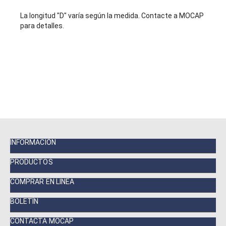
La longitud "D" varía según la medida. Contacte a MOCAP
para detalles.
INFORMACIÓN
PRODUCTOS
COMPRAR EN LINEA
BOLETÍN
CONTACTA MOCAP