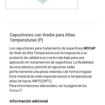
Capuchones con tirador para Altas
Temperaturas (P)
Los capuchones para tratamiento de superficies
MOCAP
de Vinilo de Alta Temperatura son la respuesta a un
producto de calidad a un coste más bajo para una
aplicación en tratamientos de superficies. La flexibilidad
de este plástico, permite el capuchón sellar
perfectamente una pieza redonda o de forma irregular.
Este material de vinilo especial resiste a temperaturas
altas de hasta 446°F(230°C).
Para informaciones adicionales, ver la página de los
Series P
.
información adicional