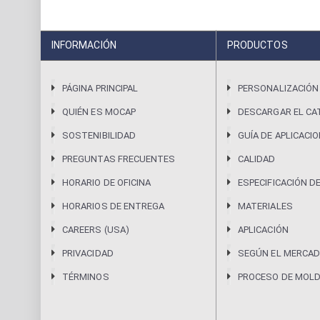
INFORMACIÓN
PRODUCTOS
PÁGINA PRINCIPAL
PERSONALIZACIÓN
QUIÉN ES MOCAP
DESCARGAR EL CA
SOSTENIBILIDAD
GUÍA DE APLICACI
PREGUNTAS FRECUENTES
CALIDAD
HORARIO DE OFICINA
ESPECIFICACIÓN D
HORARIOS DE ENTREGA
MATERIALES
CAREERS (USA)
APLICACIÓN
PRIVACIDAD
SEGÚN EL MERCAD
TÉRMINOS
PROCESO DE MOL