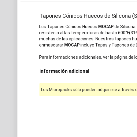
Tapones Cónicos Huecos de Silicona 
Los Tapones Cónicos Huecos
MOCAP
de Silicona
resisten a altas temperaturas de hasta 600°F(316
muchas de las aplicaciones. Nuestros tapones hu
enmascarar
MOCAP
incluye Tapas y Tapones de E
Para informaciones adicionales, ver la página de l
información adicional
Los Micropacks sólo pueden adquirirse a través d