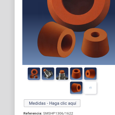
Medidas - Haga clic aquí
Referencia:
SMSHP1306/1622