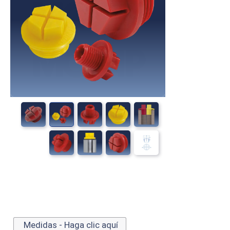
Medidas - Haga clic aquí