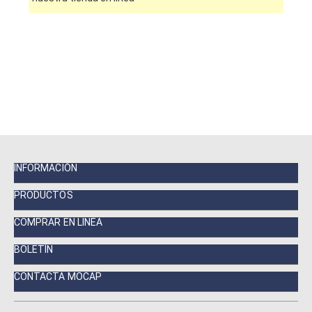
INFORMACIÓN
PRODUCTOS
COMPRAR EN LINEA
BOLETÍN
CONTACTA MOCAP