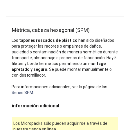
Métrica, cabeza hexagonal (SPM)
Los
tapones roscados de plástico
han sido diseñados
para proteger los racores o empalmes de daños,
suciedad o contaminación de manera hermética durante
transporte, almacenaje o procesos de fabricación. Hay 5
filetes y borde hermético permitiendo un
montage
apretado y seguro
. Se puede montar manualmente o
con destornillador.
Para informaciones adicionales, ver la página de los
Series SPM
.
información adicional
Los Micropacks sólo pueden adquirirse a través de
nuestra tienda en línea