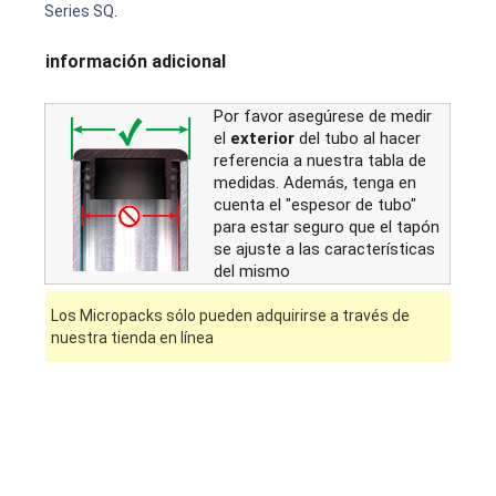
Series SQ
.
información adicional
Por favor asegúrese de medir
el
exterior
del tubo al hacer
referencia a nuestra tabla de
medidas. Además, tenga en
cuenta el "espesor de tubo"
para estar seguro que el tapón
se ajuste a las características
del mismo
Los Micropacks sólo pueden adquirirse a través de
nuestra tienda en línea