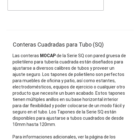
Conteras Cuadradas para Tubo (SQ)
Las conteras
MOCAP
de la Serie SQ con pared gruesa de
polietileno para tubería cuadrada están diseñados para
ajustarse a diversos calibres de tubos y proveer un
ajuste seguro. Los tapones de polietileno son perfectos
para muebles de oficina y patio, así como estantes,
electrodomésticos, equipos de ejercicio o cualquier otro
producto que necesite un buen acabado. Estos tapones
tienen múltiples anillos en su base horizontal interior
para dar flexibilidad y poder colocarse de un modo fácil y
seguro en el tubo. Los Tapones de la Serie SQ están
disponibles para ajustarse a tubos cuadrados de desde
10mm hasta 120mm.
Para informaciones adicionales, ver la página de los