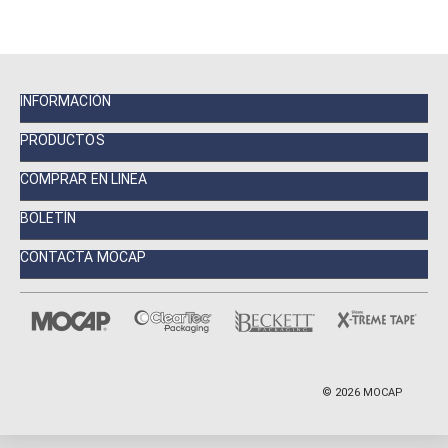
INFORMACIÓN
PRODUCTOS
COMPRAR EN LINEA
BOLETÍN
CONTACTA MOCAP
©
2026
MOCAP