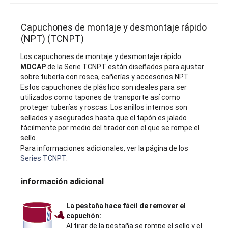
Capuchones de montaje y desmontaje rápido
(NPT) (TCNPT)
Los capuchones de montaje y desmontaje rápido
MOCAP
de la Serie TCNPT están diseñados para ajustar
sobre tubería con rosca, cañerías y accesorios NPT.
Estos capuchones de plástico son ideales para ser
utilizados como tapones de transporte así como
proteger tuberías y roscas. Los anillos internos son
sellados y asegurados hasta que el tapón es jalado
fácilmente por medio del tirador con el que se rompe el
sello.
Para informaciones adicionales, ver la página de los
Series TCNPT
.
información adicional
La pestaña hace fácil de remover el
capuchón:
Al tirar de la pestaña se rompe el sello y el