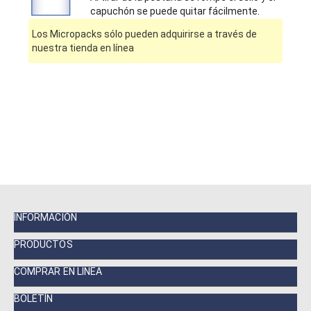
capuchón se puede quitar fácilmente.
Los Micropacks sólo pueden adquirirse a través de
nuestra tienda en línea
INFORMACIÓN
PRODUCTOS
COMPRAR EN LINEA
BOLETÍN