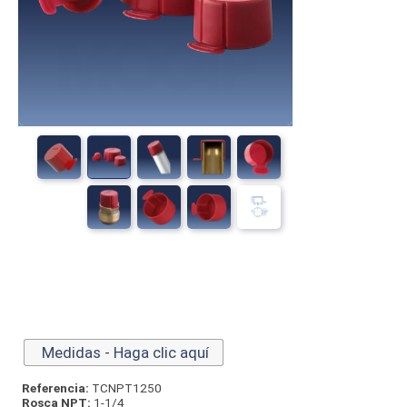
Medidas - Haga clic aquí
Referencia:
TCNPT1250
Rosca NPT:
1-1/4