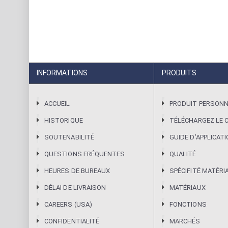
INFORMATIONS
PRODUITS
ACCUEIL
PRODUIT PERSONN
HISTORIQUE
TÉLÉCHARGEZ LE 
SOUTENABILITÉ
GUIDE DʼAPPLICAT
QUESTIONS FRÉQUENTES
QUALITÉ
HEURES DE BUREAUX
SPÉCIFITÉ MATÉRI
DÉLAI DE LIVRAISON
MATÉRIAUX
CAREERS (USA)
FONCTIONS
CONFIDENTIALITÉ
MARCHÉS