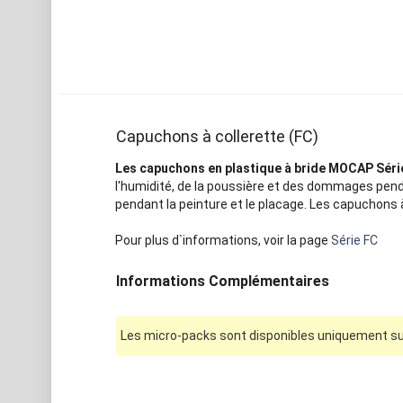
Capuchons à collerette (FC)
Les capuchons en plastique à bride MOCAP Séri
l'humidité, de la poussière et des dommages pend
pendant la peinture et le placage. Les capuchons 
Pour plus d`informations, voir la page
Série FC
Informations Complémentaires
Les micro-packs sont disponibles uniquement sur