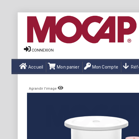
CONNEXION
Accueil
Mon panier
Mon Compte
Réf
Agrandir l'image