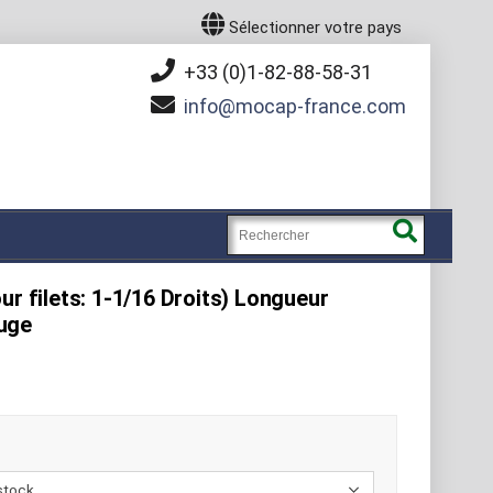
Sélectionner votre pays
+33 (0)1-82-88-58-31
info
mocap-france.com
ur filets: 1-1/16 Droits) Longueur
uge