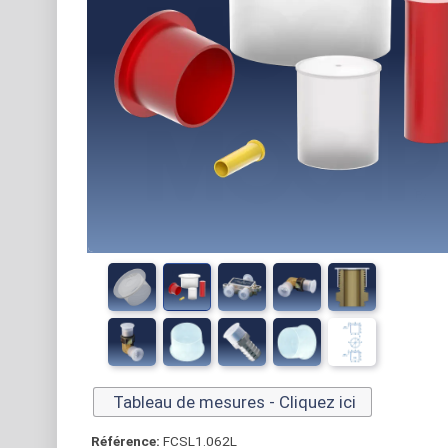
Tableau de mesures - Cliquez ici
Référence:
FCSL1.062L