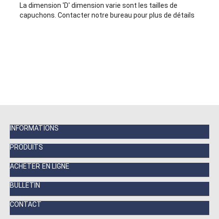
La dimension 'D' dimension varie sont les tailles de
capuchons. Contacter notre bureau pour plus de détails
INFORMATIONS
PRODUITS
ACHETER EN LIGNE
BULLETIN
CONTACT