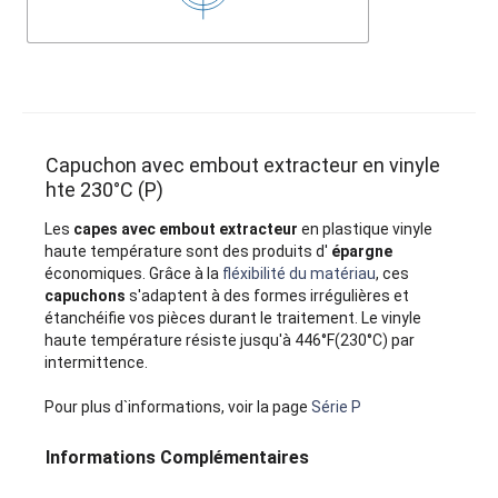
Capuchon avec embout extracteur en vinyle
hte 230°C (P)
Les
capes avec embout extracteur
en plastique vinyle
haute température sont des produits d'
épargne
économiques. Grâce à la
fléxibilité du matériau
, ces
capuchons
s'adaptent à des formes irrégulières et
étanchéifie vos pièces durant le traitement. Le vinyle
haute température résiste jusqu'à 446°F(230°C) par
intermittence.
Pour plus d`informations, voir la page
Série P
Informations Complémentaires