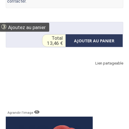
contacter
.
③
Ajoutez au panier
Total
AJOUTER AU PANIER
13,46 €
Lien partageable
Agrandir l'image