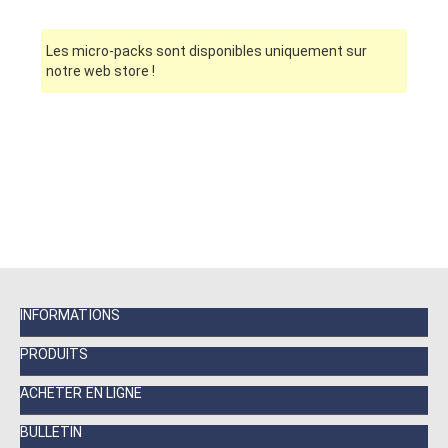
Les micro-packs sont disponibles uniquement sur
notre web store !
INFORMATIONS
PRODUITS
ACHETER EN LIGNE
BULLETIN