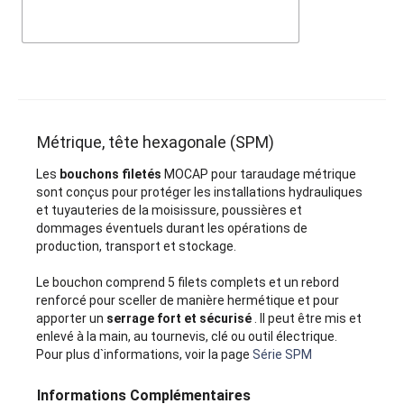
Métrique, tête hexagonale (SPM)
Les
bouchons filetés
MOCAP pour taraudage métrique
sont conçus pour protéger les installations hydrauliques
et tuyauteries de la moisissure, poussières et
dommages éventuels durant les opérations de
production, transport et stockage.
Le bouchon comprend 5 filets complets et un rebord
renforcé pour sceller de manière hermétique et pour
apporter un
serrage fort et sécurisé
. Il peut être mis et
enlevé à la main, au tournevis, clé ou outil électrique.
Pour plus d`informations, voir la page
Série SPM
Informations Complémentaires