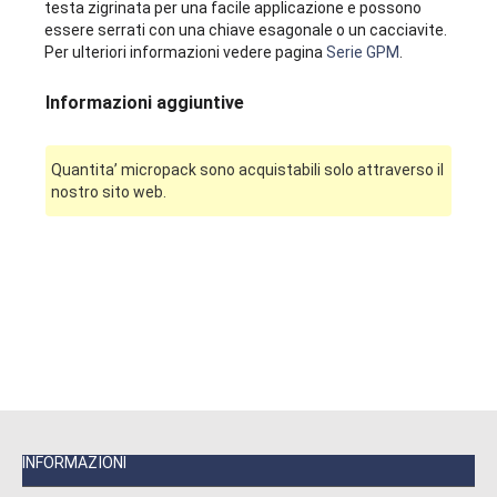
testa zigrinata per una facile applicazione e possono
essere serrati con una chiave esagonale o un cacciavite.
Per ulteriori informazioni vedere pagina
Serie GPM
.
Informazioni aggiuntive
Quantita’ micropack sono acquistabili solo attraverso il
nostro sito web.
INFORMAZIONI