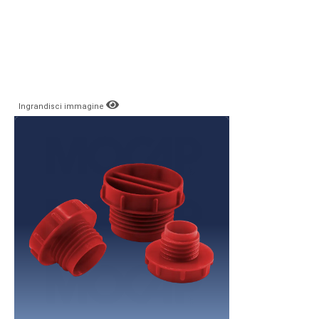
Ingrandisci immagine