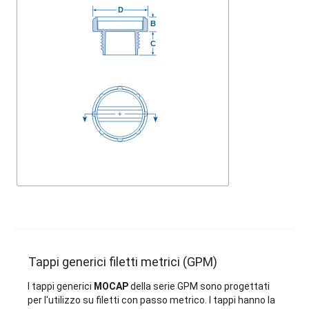
Tappi generici filetti metrici (GPM)
I tappi generici
MOCAP
della serie
GPM
sono progettati
per l'utilizzo su filetti con passo metrico. I tappi hanno la