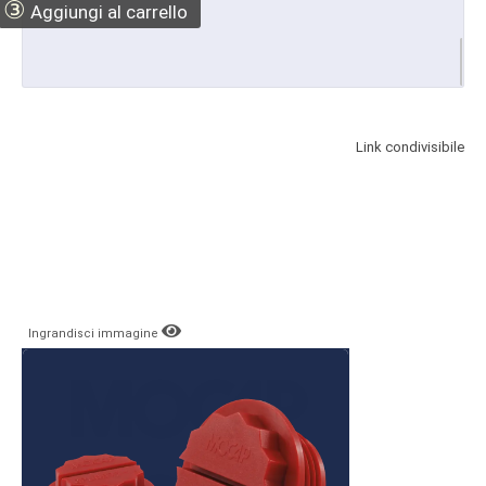
③
Aggiungi al carrello
Link condivisibile
Ingrandisci immagine