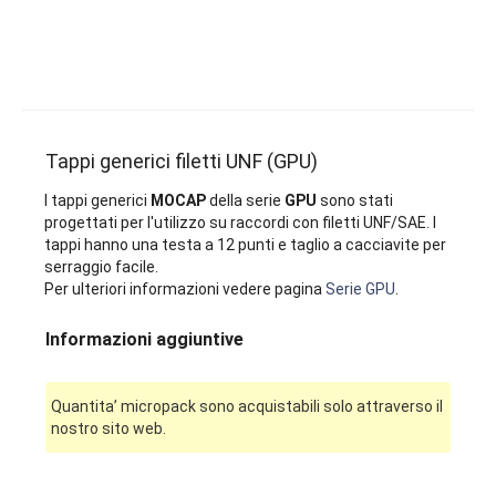
Tappi generici filetti UNF (GPU)
I tappi generici
MOCAP
della serie
GPU
sono stati
progettati per l'utilizzo su raccordi con filetti UNF/SAE. I
tappi hanno una testa a 12 punti e taglio a cacciavite per
serraggio facile.
Per ulteriori informazioni vedere pagina
Serie GPU
.
Informazioni aggiuntive
Quantita’ micropack sono acquistabili solo attraverso il
nostro sito web.