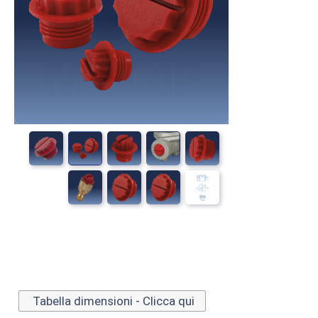
Tabella dimensioni - Clicca qui