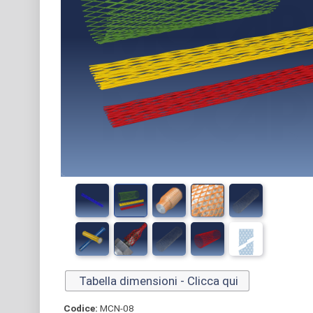
Tabella dimensioni - Clicca qui
Codice:
MCN-08