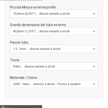
Piccola Misura esterna profilo
Grande dimensione del tubo esterno
Parete tubo
Testa
Materiale / Colore