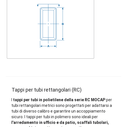
Tappi per tubi rettangolari (RC)
I
tappi per tubi in polietilene della serie RC MOCAP
per
tubi rettangolari metrici sono progettati per adattarsi a
tubi di diverso calibro e garantire un accoppiamento
sicuro. I tappi per tubi in polimero sono ideali per
l'arredamento in ufficio e da patio, scaffali tubolari,