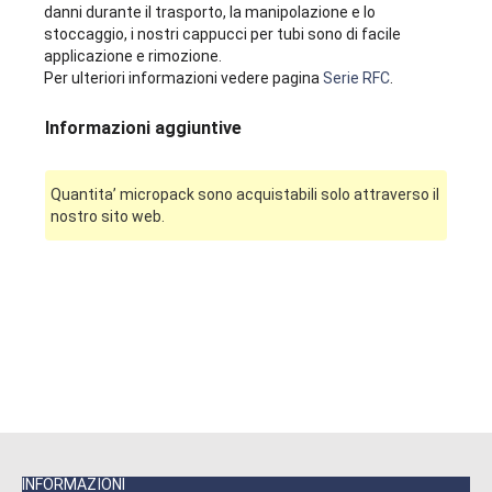
danni durante il trasporto, la manipolazione e lo
stoccaggio, i nostri cappucci per tubi sono di facile
applicazione e rimozione.
Per ulteriori informazioni vedere pagina
Serie RFC
.
Informazioni aggiuntive
Quantita’ micropack sono acquistabili solo attraverso il
nostro sito web.
INFORMAZIONI