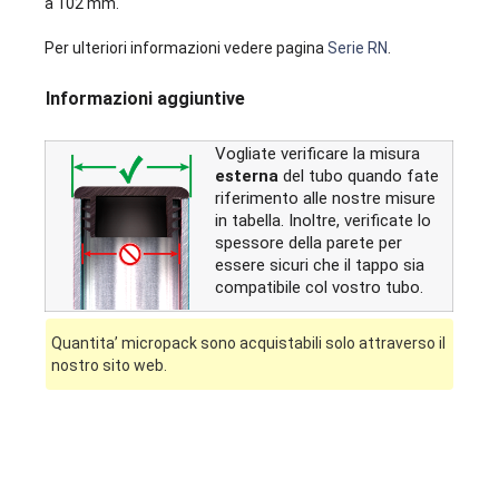
a 102 mm.
Per ulteriori informazioni vedere pagina
Serie RN
.
Informazioni aggiuntive
Vogliate verificare la misura
esterna
del tubo quando fate
riferimento alle nostre misure
in tabella. Inoltre, verificate lo
spessore della parete per
essere sicuri che il tappo sia
compatibile col vostro tubo.
Quantita’ micropack sono acquistabili solo attraverso il
nostro sito web.