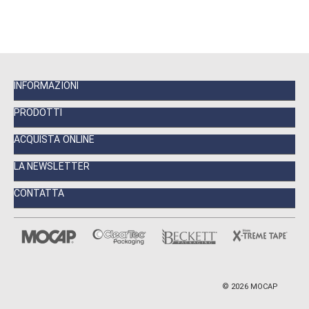
INFORMAZIONI
PRODOTTI
ACQUISTA ONLINE
LA NEWSLETTER
CONTATTA
©
2026
MOCAP