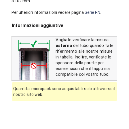
a 102 mm.
Per ulteriori informazioni vedere pagina
Serie RN
.
Informazioni aggiuntive
Vogliate verificare la misura
esterna
del tubo quando fate
riferimento alle nostre misure
in tabella. Inoltre, verificate lo
spessore della parete per
essere sicuri che il tappo sia
compatibile col vostro tubo.
Quantita’ micropack sono acquistabili solo attraverso il
nostro sito web.