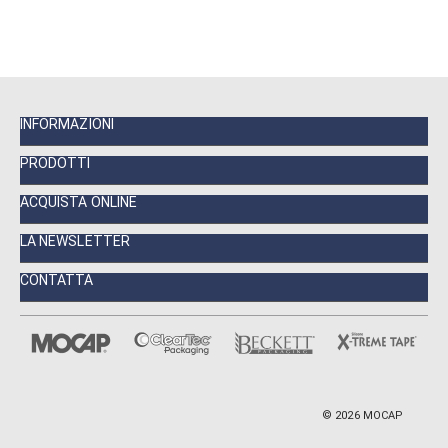
INFORMAZIONI
PRODOTTI
ACQUISTA ONLINE
LA NEWSLETTER
CONTATTA
©
2026
MOCAP