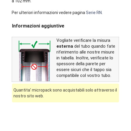
a 102 mm.
Per ulteriori informazioni vedere pagina
Serie RN
.
Informazioni aggiuntive
Vogliate verificare la misura
esterna
del tubo quando fate
riferimento alle nostre misure
in tabella. Inoltre, verificate lo
spessore della parete per
essere sicuri che il tappo sia
compatibile col vostro tubo.
Quantita’ micropack sono acquistabili solo attraverso il
nostro sito web.