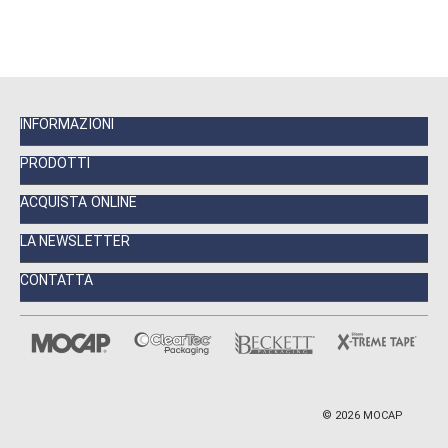
INFORMAZIONI
PRODOTTI
ACQUISTA ONLINE
LA NEWSLETTER
CONTATTA
©
2026
MOCAP