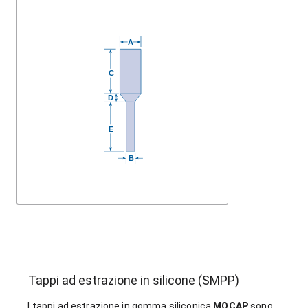
Tappi ad estrazione in silicone (SMPP)
I tappi ad estrazione in gomma siliconica
MOCAP
sono