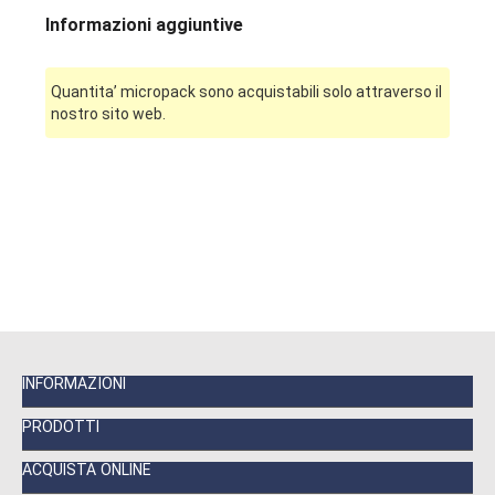
Informazioni aggiuntive
Quantita’ micropack sono acquistabili solo attraverso il
nostro sito web.
INFORMAZIONI
PRODOTTI
ACQUISTA ONLINE