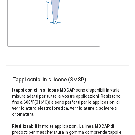
Tappi conici in silicone (SMSP)
I
tappi conici in silicone MOCAP
sono disponibili in varie
misure adatti per tutte le Vostre applicazioni. Resistono
fino a
600°F(316°C)
)
e sono perfetti per le applicazioni di
verniciatura elettroforetica
,
verniciatura a polvere
e
cromatura
.
Riutilizzabili
in molte applicazioni. La linea
MOCAP
di
prodotti per mascheratura in gomma comprende tappi e