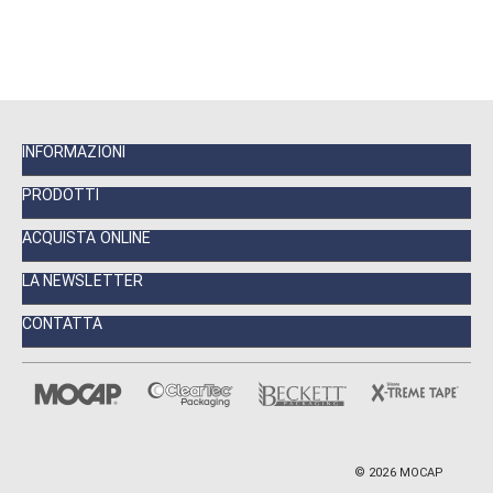
INFORMAZIONI
PRODOTTI
ACQUISTA ONLINE
LA NEWSLETTER
CONTATTA
©
2026
MOCAP