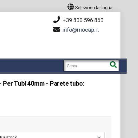
Seleziona la lingua
+39 800 596 860
info
mocap.it
- Per Tubi 40mm - Parete tubo: