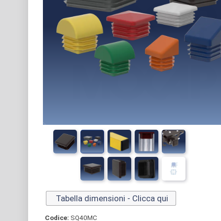
Tabella dimensioni - Clicca qui
Codice:
SQ40MC