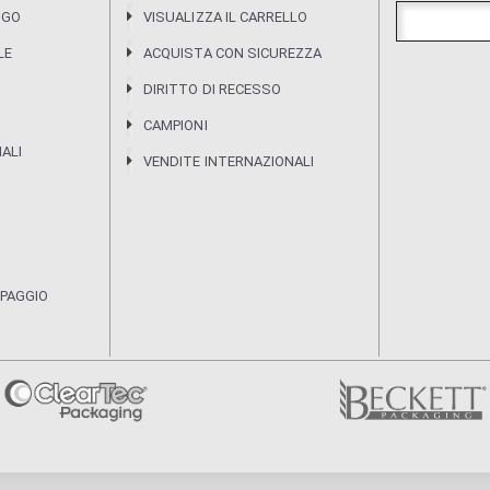
OGO
VISUALIZZA IL CARRELLO
LE
ACQUISTA CON SICUREZZA
DIRITTO DI RECESSO
CAMPIONI
IALI
VENDITE INTERNAZIONALI
MPAGGIO