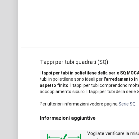
Tappi per tubi quadrati (SQ)
I
tappi per tubi in polietilene della serie SQ MOC
tubi in polietilene sono ideali per
l'arredamento in 
aspetto finito
. I tappi per tubi comprendono molte
accoppiamento sicuro. I tappi per tubi della serie 
Per ulteriori informazioni vedere pagina
Serie SQ
.
Informazioni aggiuntive
Vogliate verificare la mi