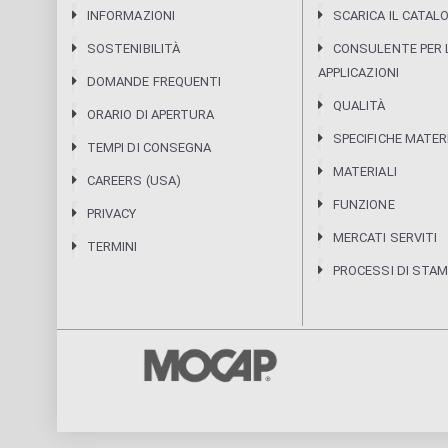
INFORMAZIONI
SCARICA IL CATAL
SOSTENIBILITÀ
CONSULENTE PER 
APPLICAZIONI
DOMANDE FREQUENTI
QUALITÀ
ORARIO DI APERTURA
SPECIFICHE MATER
TEMPI DI CONSEGNA
MATERIALI
CAREERS (USA)
FUNZIONE
PRIVACY
MERCATI SERVITI
TERMINI
PROCESSI DI STA