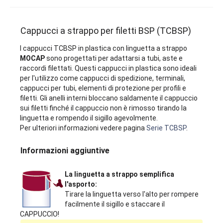
Cappucci a strappo per filetti BSP (TCBSP)
I cappucci TCBSP in plastica con linguetta a strappo
MOCAP
sono progettati per adattarsi a tubi, aste e
raccordi filettati. Questi cappucci in plastica sono ideali
per l'utilizzo come cappucci di spedizione, terminali,
cappucci per tubi, elementi di protezione per profili e
filetti. Gli anelli interni bloccano saldamente il cappuccio
sui filetti finché il cappuccio non è rimosso tirando la
linguetta e rompendo il sigillo agevolmente.
Per ulteriori informazioni vedere pagina
Serie TCBSP
.
Informazioni aggiuntive
La linguetta a strappo semplifica
l'asporto:
Tirare la linguetta verso l'alto per rompere
facilmente il sigillo e staccare il
CAPPUCCIO!