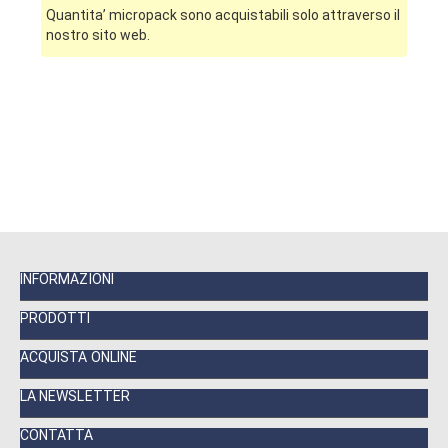
Quantita’ micropack sono acquistabili solo attraverso il
nostro sito web.
INFORMAZIONI
PRODOTTI
ACQUISTA ONLINE
LA NEWSLETTER
CONTATTA