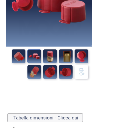
Tabella dimensioni - Clicca qui