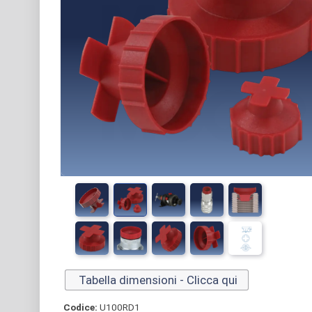
Tabella dimensioni - Clicca qui
Codice:
U100RD1