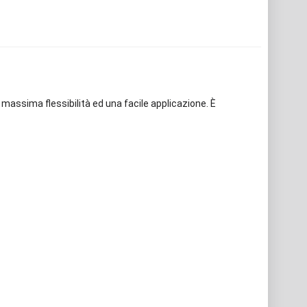
 massima flessibilità ed una facile applicazione. È