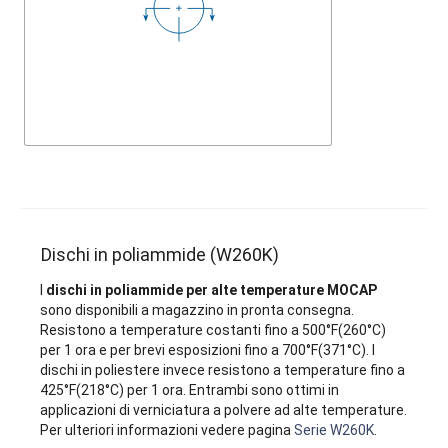
Dischi in poliammide (W260K)
I
dischi in poliammide per alte temperature MOCAP
sono disponibili a magazzino in pronta consegna.
Resistono a temperature costanti fino a 500°F(260°C)
per 1 ora e per brevi esposizioni fino a 700°F(371°C). I
dischi in poliestere invece resistono a temperature fino a
425°F(218°C) per 1 ora. Entrambi sono ottimi in
applicazioni di verniciatura a polvere ad alte temperature.
Per ulteriori informazioni vedere pagina
Serie W260K
.