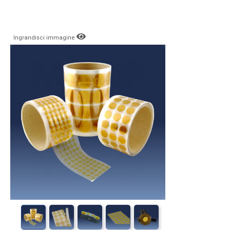
Ingrandisci immagine