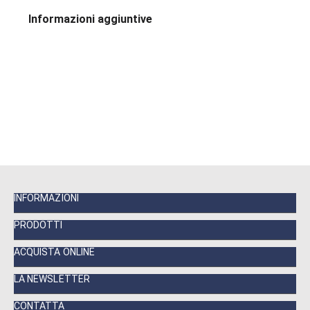
Informazioni aggiuntive
INFORMAZIONI
PRODOTTI
ACQUISTA ONLINE
LA NEWSLETTER
CONTATTA