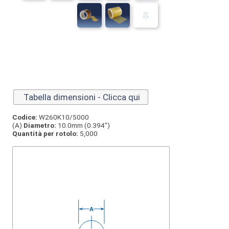
Tabella dimensioni - Clicca qui
Codice:
W260K10/5000
(A)
Diametro:
10.0mm (0.394”)
Quantità per rotolo:
5,000