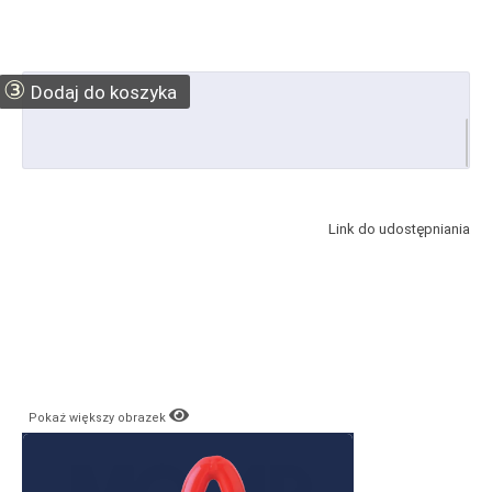
③
Dodaj do koszyka
Link do udostępniania
Pokaż większy obrazek