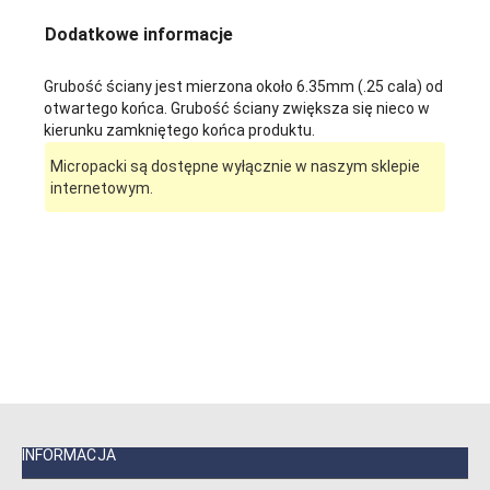
Dodatkowe informacje
Grubość ściany jest mierzona około 6.35mm (.25 cala) od
otwartego końca. Grubość ściany zwiększa się nieco w
kierunku zamkniętego końca produktu.
Micropacki są dostępne wyłącznie w naszym sklepie
internetowym.
INFORMACJA