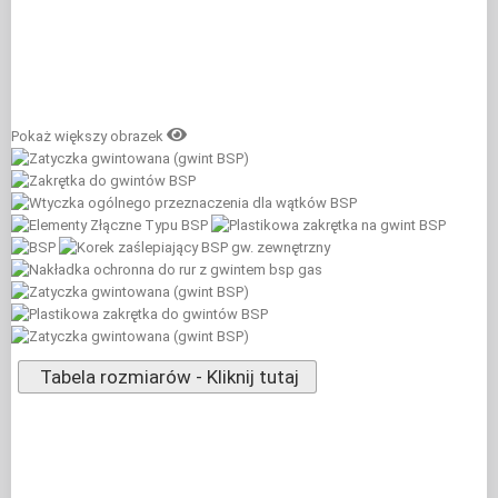
Pokaż większy obrazek
Tabela rozmiarów - Kliknij tutaj