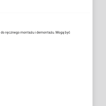
e do ręcznego montażu i demontażu. Mogą być