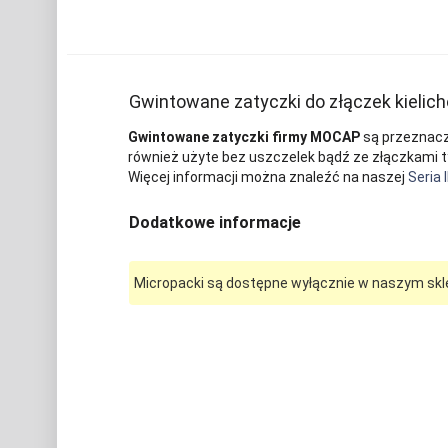
Gwintowane zatyczki do złączek kielic
Gwintowane zatyczki firmy MOCAP
są przeznacz
również użyte bez uszczelek bądź ze złączkami 
Więcej informacji można znaleźć na naszej
Seria 
Dodatkowe informacje
Micropacki są dostępne wyłącznie w naszym skl