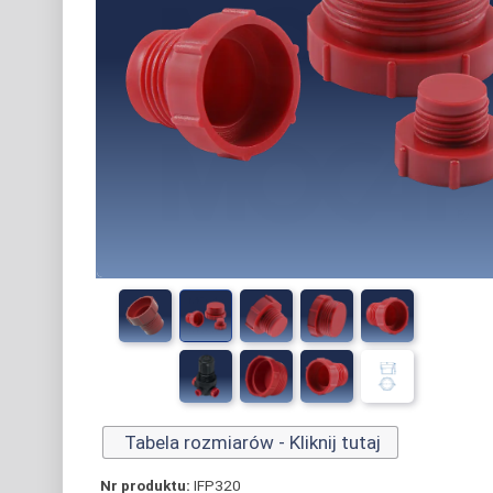
Tabela rozmiarów - Kliknij tutaj
Nr produktu:
IFP320