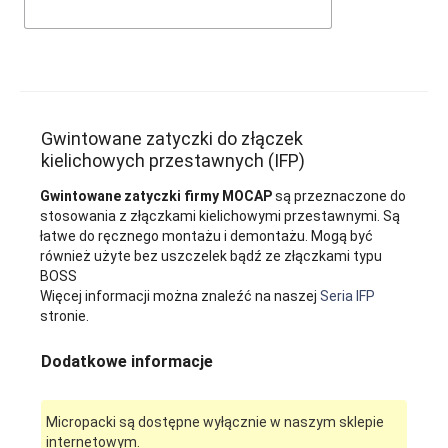
Gwintowane zatyczki do złączek
kielichowych przestawnych (IFP)
Gwintowane zatyczki firmy MOCAP
są przeznaczone do
stosowania z złączkami kielichowymi przestawnymi. Są
łatwe do ręcznego montażu i demontażu. Mogą być
również użyte bez uszczelek bądź ze złączkami typu
BOSS
Więcej informacji można znaleźć na naszej
Seria IFP
stronie.
Dodatkowe informacje
Micropacki są dostępne wyłącznie w naszym sklepie
internetowym.