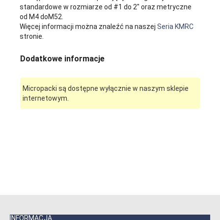
standardowe w rozmiarze od #1 do 2" oraz metryczne
od M4 doM52.
Więcej informacji można znaleźć na naszej
Seria KMRC
stronie.
Dodatkowe informacje
Micropacki są dostępne wyłącznie w naszym sklepie
internetowym.
INFORMACJA