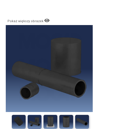
Pokaż większy obrazek