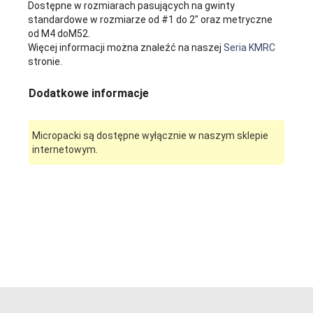
Dostępne w rozmiarach pasujących na gwinty
standardowe w rozmiarze od #1 do 2" oraz metryczne
od M4 doM52.
Więcej informacji można znaleźć na naszej
Seria KMRC
stronie.
Dodatkowe informacje
Micropacki są dostępne wyłącznie w naszym sklepie
internetowym.