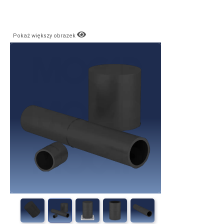
Pokaż większy obrazek