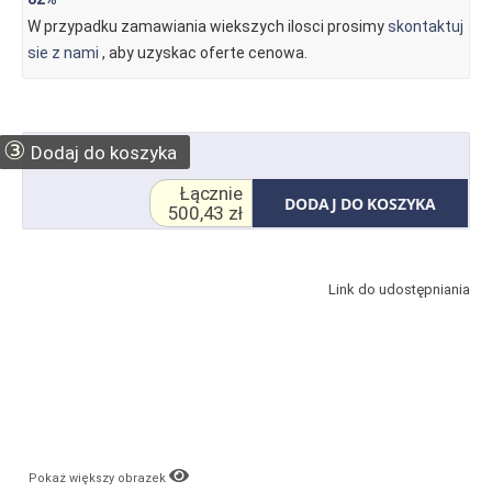
W przypadku zamawiania wiekszych ilosci prosimy
skontaktuj
sie z nami
, aby uzyskac oferte cenowa.
③
Dodaj do koszyka
Łącznie
DODAJ DO KOSZYKA
500,43 zł
Link do udostępniania
Pokaż większy obrazek