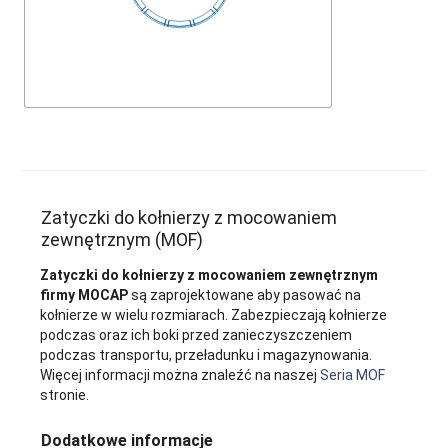
Zatyczki do kołnierzy z mocowaniem
zewnętrznym (MOF)
Zatyczki do kołnierzy z mocowaniem zewnętrznym
firmy MOCAP
są zaprojektowane aby pasować na
kołnierze w wielu rozmiarach. Zabezpieczają kołnierze
podczas oraz ich boki przed zanieczyszczeniem
podczas transportu, przeładunku i magazynowania.
Więcej informacji można znaleźć na naszej
Seria MOF
stronie.
Dodatkowe informacje