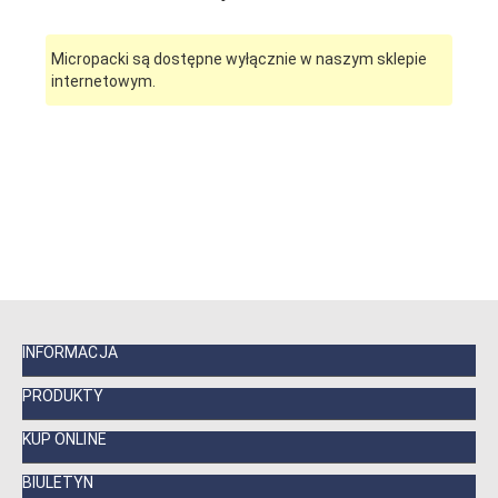
Micropacki są dostępne wyłącznie w naszym sklepie
internetowym.
INFORMACJA
PRODUKTY
KUP ONLINE
BIULETYN