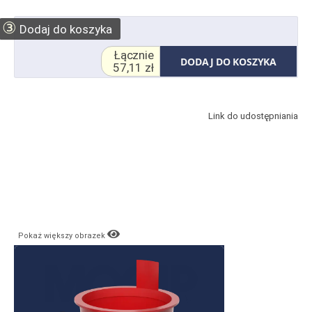
③
Dodaj do koszyka
Łącznie
DODAJ DO KOSZYKA
57,11 zł
Link do udostępniania
Pokaż większy obrazek