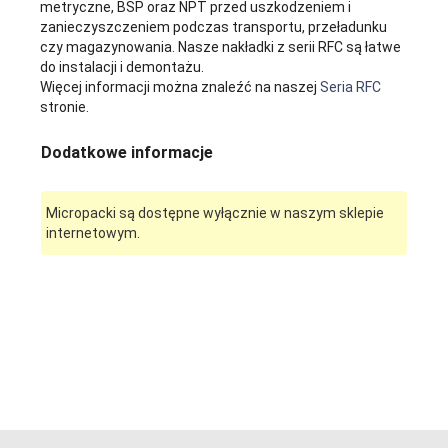
metryczne, BSP oraz NPT przed uszkodzeniem i
zanieczyszczeniem podczas transportu, przeładunku
czy magazynowania. Nasze nakładki z serii RFC są łatwe
do instalacji i demontażu.
Więcej informacji można znaleźć na naszej
Seria RFC
stronie.
Dodatkowe informacje
Micropacki są dostępne wyłącznie w naszym sklepie
internetowym.