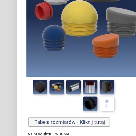
Tabela rozmiarów - Kliknij tutaj
Nr produktu:
RN30MA