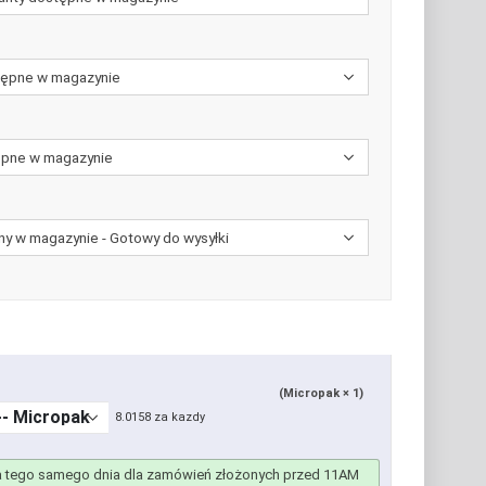
(Micropak × 1)
8.0158 za kazdy
 tego samego dnia dla zamówień złożonych przed 11AM