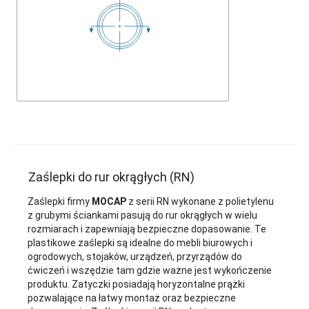
Zaślepki do rur okrągłych (RN)
Zaślepki firmy
MOCAP
z serii RN wykonane z polietylenu
z grubymi ściankami pasują do rur okrągłych w wielu
rozmiarach i zapewniają bezpieczne dopasowanie. Te
plastikowe zaślepki są idealne do mebli biurowych i
ogrodowych, stojaków, urządzeń, przyrządów do
ćwiczeń i wszędzie tam gdzie ważne jest wykończenie
produktu. Zatyczki posiadają horyzontalne prążki
pozwalające na łatwy montaż oraz bezpieczne