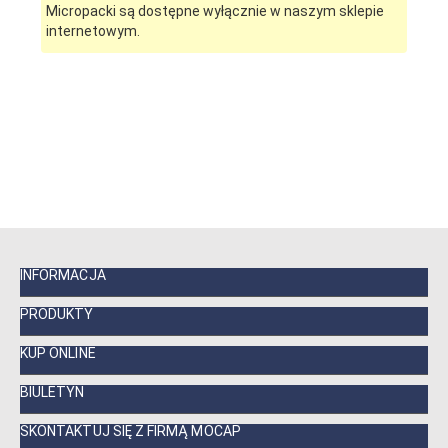
Micropacki są dostępne wyłącznie w naszym sklepie
internetowym.
INFORMACJA
PRODUKTY
KUP ONLINE
BIULETYN
SKONTAKTUJ SIĘ Z FIRMĄ MOCAP