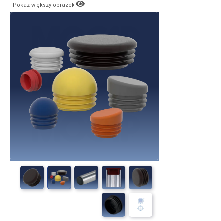
Pokaż większy obrazek