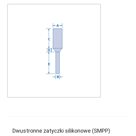
Dwustronne zatyczki silikonowe (SMPP)