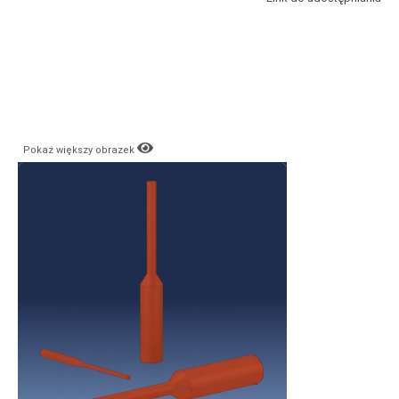
Pokaż większy obrazek