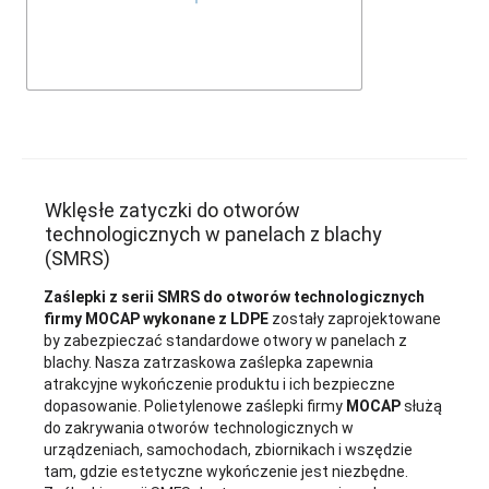
Wklęsłe zatyczki do otworów
technologicznych w panelach z blachy
(SMRS)
Zaślepki z serii SMRS do otworów technologicznych
firmy MOCAP wykonane z LDPE
zostały zaprojektowane
by zabezpieczać standardowe otwory w panelach z
blachy. Nasza zatrzaskowa zaślepka zapewnia
atrakcyjne wykończenie produktu i ich bezpieczne
dopasowanie. Polietylenowe zaślepki firmy
MOCAP
służą
do zakrywania otworów technologicznych w
urządzeniach, samochodach, zbiornikach i wszędzie
tam, gdzie estetyczne wykończenie jest niezbędne.