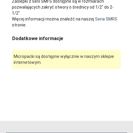
Zaślepki z serii SMFS dostępne są w rozmiarach
pozwalających zakryć otwory o średnicy od 1/2" do 2-
1/2".
Więcej informacji można znaleźć na naszej
Seria SMRS
stronie.
Dodatkowe informacje
Micropacki są dostępne wyłącznie w naszym sklepie
internetowym.