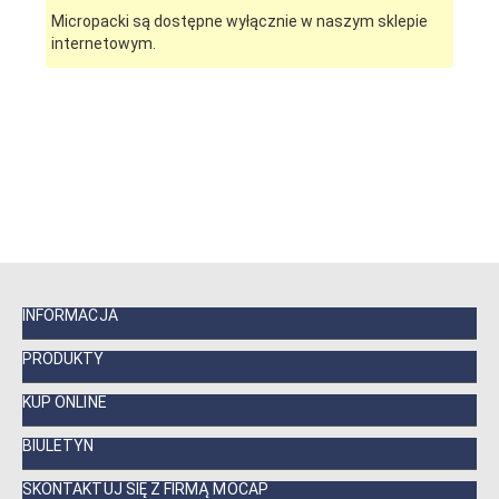
Micropacki są dostępne wyłącznie w naszym sklepie
internetowym.
INFORMACJA
PRODUKTY
KUP ONLINE
BIULETYN
SKONTAKTUJ SIĘ Z FIRMĄ MOCAP