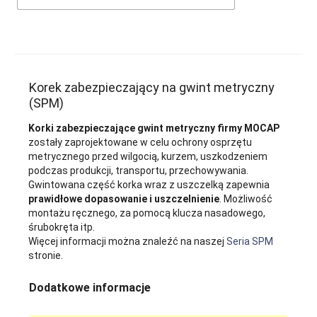
Korek zabezpieczający na gwint metryczny
(SPM)
Korki zabezpieczające gwint metryczny firmy MOCAP
zostały zaprojektowane w celu ochrony osprzętu
metrycznego przed wilgocią, kurzem, uszkodzeniem
podczas produkcji, transportu, przechowywania.
Gwintowana część korka wraz z uszczelką zapewnia
prawidłowe dopasowanie i uszczelnienie
. Możliwość
montażu ręcznego, za pomocą klucza nasadowego,
śrubokręta itp.
Więcej informacji można znaleźć na naszej
Seria SPM
stronie.
Dodatkowe informacje