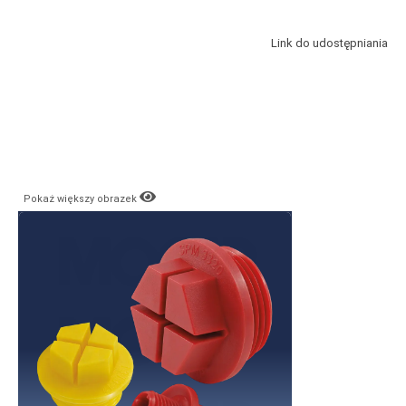
Link do udostępniania
Pokaż większy obrazek