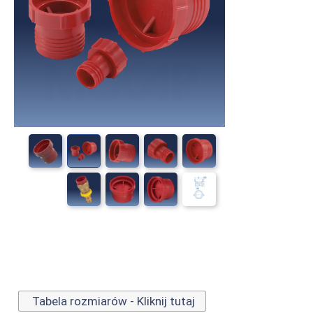
Tabela rozmiarów - Kliknij tutaj