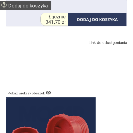
③
Dodaj do koszyka
Łącznie
DODAJ DO KOSZYKA
341,70 zł
Link do udostępniania
Pokaż większy obrazek