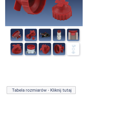
Tabela rozmiarów - Kliknij tutaj