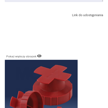
Link do udostępniania
Pokaż większy obrazek