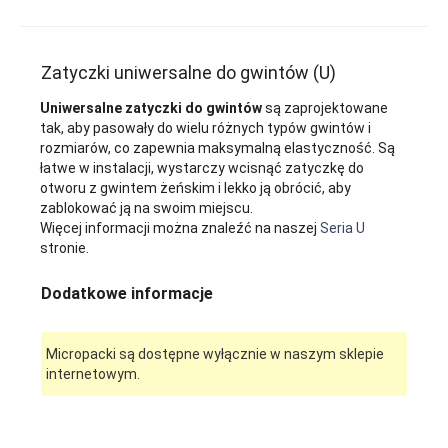
Zatyczki uniwersalne do gwintów (U)
Uniwersalne zatyczki do gwintów
są zaprojektowane
tak, aby pasowały do wielu różnych typów gwintów i
rozmiarów, co zapewnia maksymalną elastyczność. Są
łatwe w instalacji, wystarczy wcisnąć zatyczkę do
otworu z gwintem żeńskim i lekko ją obrócić, aby
zablokować ją na swoim miejscu.
Więcej informacji można znaleźć na naszej
Seria U
stronie.
Dodatkowe informacje
Micropacki są dostępne wyłącznie w naszym sklepie
internetowym.