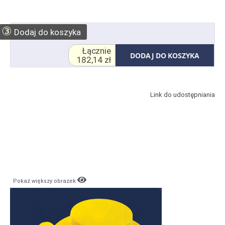
③
Dodaj do koszyka
Łącznie
DODAJ DO KOSZYKA
182,14 zł
Link do udostępniania
Pokaż większy obrazek