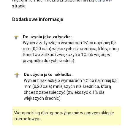
stronie.
Dodatkowe informacje
Do użycia jako zatyczka:
Wybierz zatyczkę o wymiarach “B”co najmniej 0,5
mm (0,20 cala) większych niż średnica, którą chcą
Państwo zatkać (zwiększyć o 1% lub więcej w
przypadku dużych średnic)
Do użycia jako nakładka:
Wybierz nakładkę o wymiarach “C” co najmniej 0,5
mm (0,20 cala) mniejszych niż średnica, którą
chcesz zabezpieczyć (zwiększyć o 1% dla
większych średnic)
Micropacki są dostępne wyłącznie w naszym sklepie
internetowym.