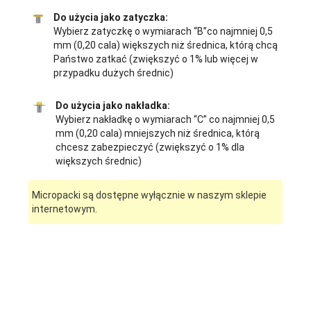
Do użycia jako zatyczka:
Wybierz zatyczkę o wymiarach “B”co najmniej 0,5
mm (0,20 cala) większych niż średnica, którą chcą
Państwo zatkać (zwiększyć o 1% lub więcej w
przypadku dużych średnic)
Do użycia jako nakładka:
Wybierz nakładkę o wymiarach “C” co najmniej 0,5
mm (0,20 cala) mniejszych niż średnica, którą
chcesz zabezpieczyć (zwiększyć o 1% dla
większych średnic)
Micropacki są dostępne wyłącznie w naszym sklepie
internetowym.