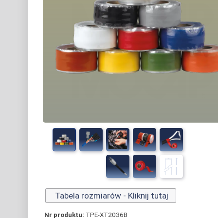
Tabela rozmiarów - Kliknij tutaj
Nr produktu:
TPE-XT2036B