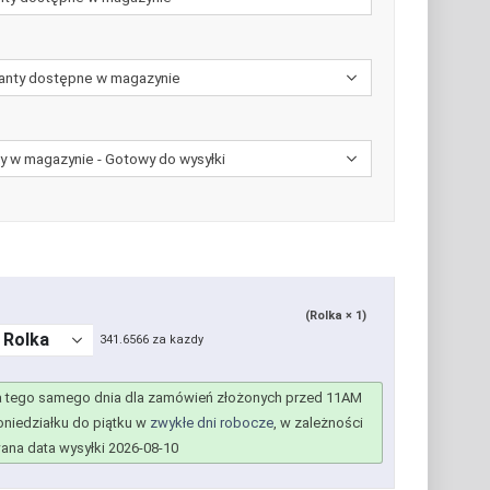
(Rolka × 1)
341.6566 za kazdy
 tego samego dnia dla zamówień złożonych przed 11AM
niedziałku do piątku w
zwykłe dni robocze
, w zależności
na data wysyłki 2026-08-10