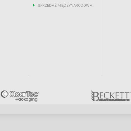
SPRZEDAŻ MIĘDZYNARODOWA