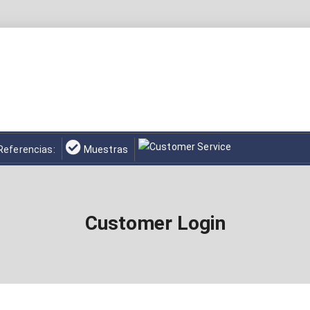
Referencias:
Muestras
Customer Login