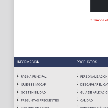
INFORMACIÓN
PRODUCTOS
PÁGINA PRINCIPAL
PERSONALIZACIÓN
QUIÉN ES MOCAP
DESCARGAR EL CA
SOSTENIBILIDAD
GUÍA DE APLICACI
PREGUNTAS FRECUENTES
CALIDAD