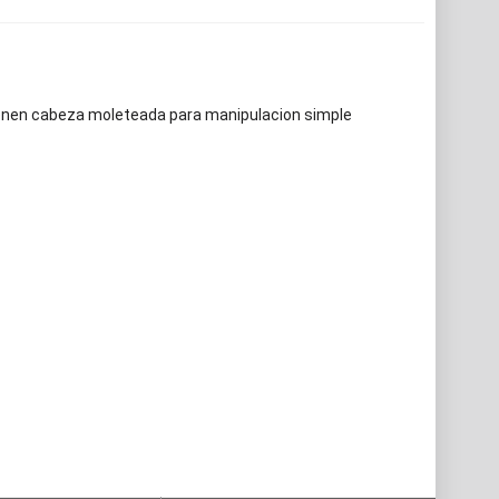
enen cabeza moleteada para manipulacion simple