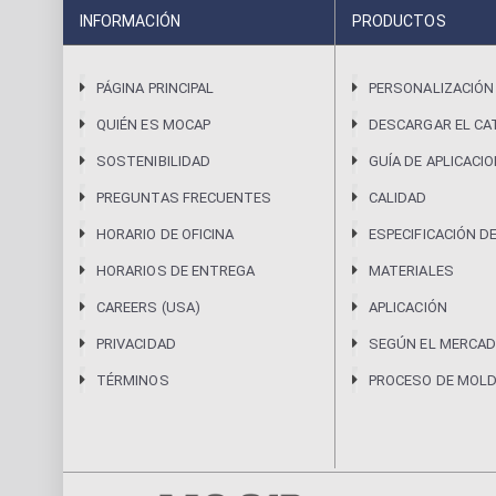
INFORMACIÓN
PRODUCTOS
PÁGINA PRINCIPAL
PERSONALIZACIÓN
QUIÉN ES MOCAP
DESCARGAR EL CA
SOSTENIBILIDAD
GUÍA DE APLICACI
PREGUNTAS FRECUENTES
CALIDAD
HORARIO DE OFICINA
ESPECIFICACIÓN D
HORARIOS DE ENTREGA
MATERIALES
CAREERS (USA)
APLICACIÓN
PRIVACIDAD
SEGÚN EL MERCAD
TÉRMINOS
PROCESO DE MOL