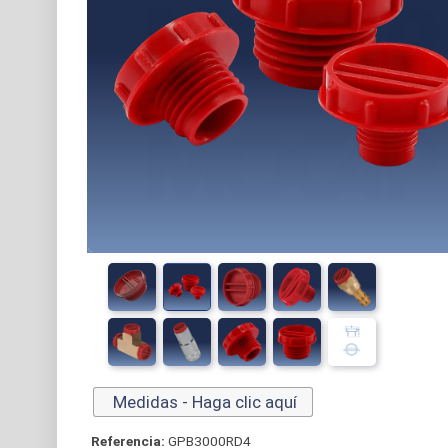
Medidas - Haga clic aquí
Referencia:
GPB3000RD4