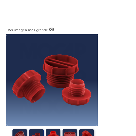
Ver imagen más grande