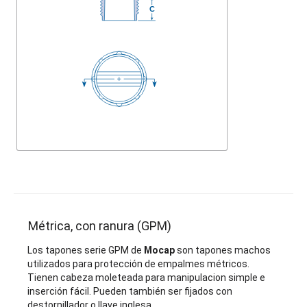
Métrica, con ranura (GPM)
Los tapones serie GPM de
Mocap
son tapones machos
utilizados para protección de empalmes métricos.
Tienen cabeza moleteada para manipulacion simple e
inserción fácil. Pueden también ser fijados con
destornillador o llave inglesa.