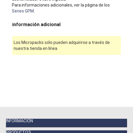
Para informaciones adicionales, ver la página de los
Series GPM
.
información adicional
Los Micropacks sólo pueden adquirirse a través de
nuestra tienda en línea
INFORMACIÓN
PRODUCTOS