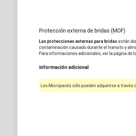
Protección externa de bridas (MOF)
Las protecciones externas para bridas
están dis
contaminación causado durante el transito y almace
Para informaciones adicionales, ver la página de l
información adicional
Los Micropacks sólo pueden adquirirse a través d