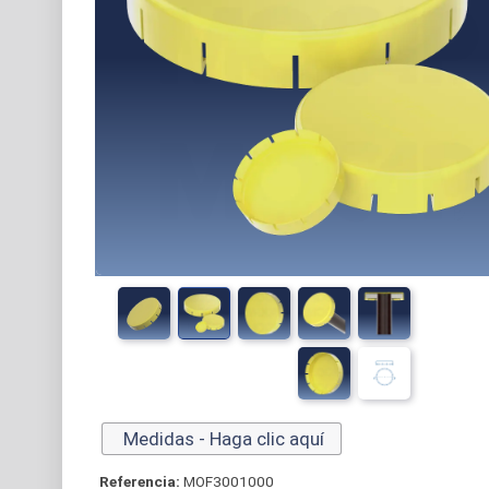
Medidas - Haga clic aquí
Referencia:
MOF3001000