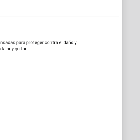
Pensadas para proteger contra el daño y
alar y quitar.