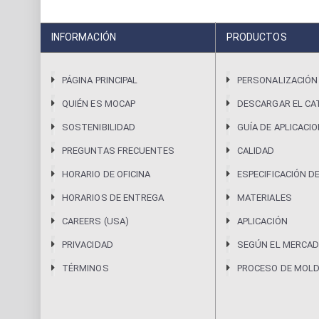
INFORMACIÓN
PRODUCTOS
PÁGINA PRINCIPAL
PERSONALIZACIÓN
QUIÉN ES MOCAP
DESCARGAR EL CA
SOSTENIBILIDAD
GUÍA DE APLICACI
PREGUNTAS FRECUENTES
CALIDAD
HORARIO DE OFICINA
ESPECIFICACIÓN D
HORARIOS DE ENTREGA
MATERIALES
CAREERS (USA)
APLICACIÓN
PRIVACIDAD
SEGÚN EL MERCAD
TÉRMINOS
PROCESO DE MOL